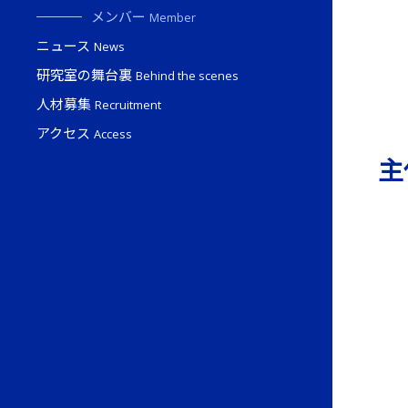
メンバー
Member
ニュース
News
研究室の舞台裏
Behind the scenes
人材募集
Recruitment
アクセス
Access
主