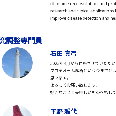
ribosome reconstitution, and pro
research and clinical applications
improve disease detection and h
究調整専門員
石田 真弓
2023年4月から勤務させていただ
プロテオーム解析という今までと
思います。
よろしくお願い致します。
好きなこと：美味しいものを探し
平野 雅代