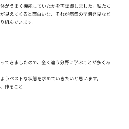
の体がうまく機能していたかを再認識しました。私たち
能が見えてくると面白いな、それが病気の早期発見など
り組んでいます。
わってきましたので、全く違う分野に学ぶことが多くあ
るようベストな状態を求めていきたいと思います。
き、作ること