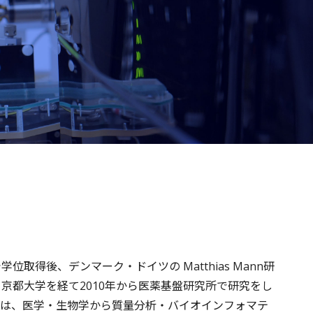
取得後、デンマーク・ドイツの Matthias Mann研
京都大学を経て2010年から医薬基盤研究所で研究をし
究は、医学・生物学から質量分析・バイオインフォマテ