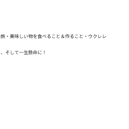
の旅・美味しい物を食べること＆作ること・ウクレレ
む、そして一生懸命に！