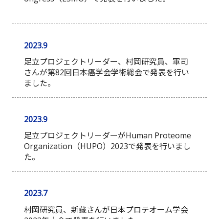
2023.9
足立プロジェクトリーダー、村岡研究員、軍司
さんが第82回日本癌学会学術総会で発表を行い
ました。
2023.9
足立プロジェクトリーダーがHuman Proteome
Organization（HUPO）2023で発表を行いまし
た。
2023.7
村岡研究員、新藏さんが日本プロテオーム学会