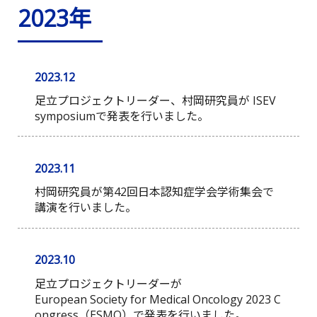
2023年
2023.12
足立プロジェクトリーダー、村岡研究員が ISEV
symposiumで発表を行いました。
2023.11
村岡研究員が第42回日本認知症学会学術集会で
講演を行いました。
2023.10
足立プロジェクトリーダーが
European Society for Medical Oncology 2023 C
ongress（ESMO）で発表を行いました。