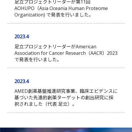
足立プロジェクトリーダーが第11回
AOHUPO（Asia Oceania Human Proteome
Organization) で発表を行いました。
2023.4
足立プロジェクトリーダーがAmerican
Association for Cancer Research（AACR）2023
で発表を行いました。
2023.4
AMED創薬基盤推進研究事業、臨床エビデンスに
基づいた先進的創薬ターゲットの創出研究に採
択されました（代表 足立）。