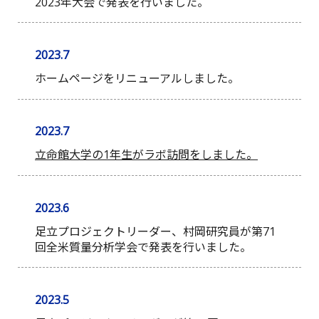
2023年大会で発表を行いました。
2023.7
ホームページをリニューアルしました。
2023.7
立命館大学の1年生がラボ訪問をしました。
2023.6
足立プロジェクトリーダー、村岡研究員が第71
回全米質量分析学会で発表を行いました。
2023.5