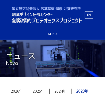
EN
MENU
ニュース
News
2026年
2025年
2024年
2023年